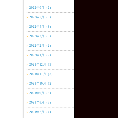
2022年6月（2）
2022年5月（3）
2022年4月（3）
2022年3月（3）
2022年2月（2）
2022年1月（2）
2021年12月（3）
2021年11月（3）
2021年10月（2）
2021年9月（3）
2021年8月（3）
2021年7月（4）