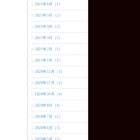
2021年6月（1）
2021年5月（2）
2021年4月（2）
2021年3月（3）
2021年2月（2）
2021年1月（3）
2020年12月（3）
2020年11月（2）
2020年10月（4）
2020年8月（4）
2020年7月（2）
2020年6月（3）
2020年5月（5）