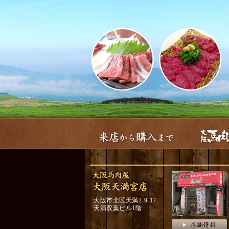
大阪市北区天満2-9-17
天満双葉ビル1階