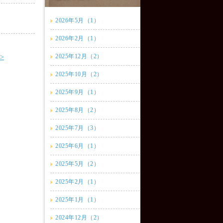
2026年5月（1）
2026年2月（1）
2025年12月（2）
>
2025年10月（2）
2025年9月（1）
2025年8月（2）
2025年7月（3）
2025年6月（1）
2025年5月（2）
2025年2月（1）
2025年1月（1）
2024年12月（2）