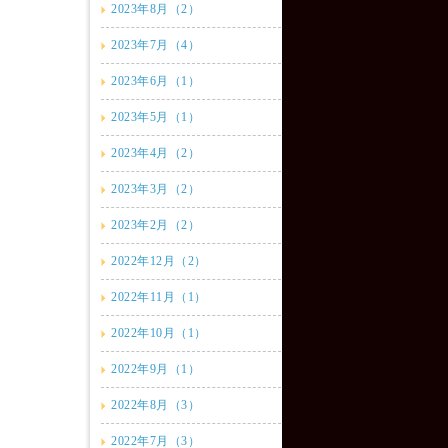
2023年8月（2）
2023年7月（4）
2023年6月（1）
2023年5月（1）
2023年4月（2）
2023年3月（2）
2023年2月（2）
2022年12月（2）
2022年11月（1）
2022年10月（1）
2022年9月（1）
2022年8月（3）
2022年7月（3）