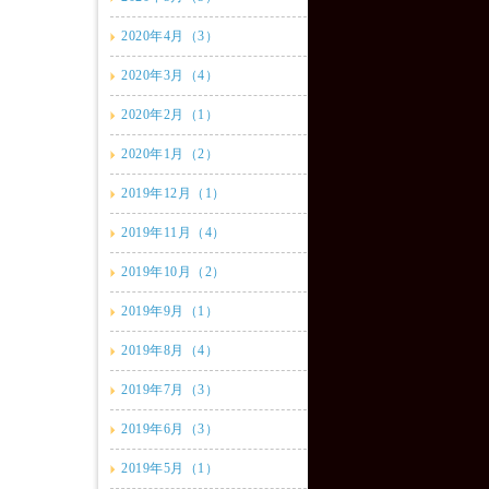
2020年4月（3）
2020年3月（4）
2020年2月（1）
2020年1月（2）
2019年12月（1）
2019年11月（4）
2019年10月（2）
2019年9月（1）
2019年8月（4）
2019年7月（3）
2019年6月（3）
2019年5月（1）