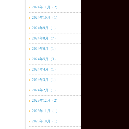
2024年11月（2）
2024年10月（1）
2024年9月（1）
2024年8月（7）
2024年6月（1）
2024年5月（3）
2024年4月（1）
2024年3月（1）
2024年2月（1）
2023年12月（2）
2023年11月（1）
2023年10月（1）