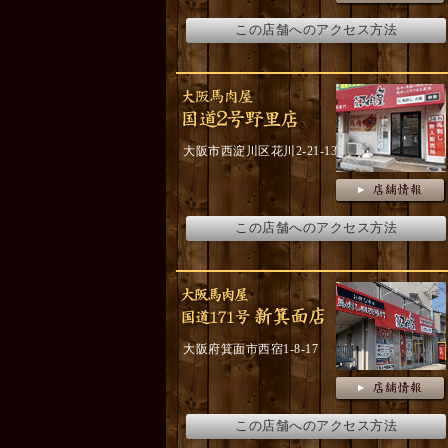
この店舗へのアクセス方法
大阪市西淀川区花川2-21-13
この店舗へのアクセス方法
大阪府箕面市西宿1-8-17
この店舗へのアクセス方法