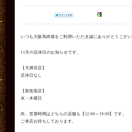
いつも大阪馬肉屋をご利用いただき誠にありがとうござい
11月の店休日のお知らせです。
【天満宮店】
店休日なし
【新箕面店】
水・木曜日
尚、営業時間はどちらの店舗も【12:00～19:00】です。
ご来店お待ちしております。