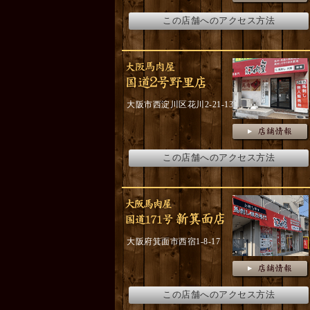
この店舗へのアクセス方法
大阪市西淀川区花川2-21-13
この店舗へのアクセス方法
大阪府箕面市西宿1-8-17
この店舗へのアクセス方法