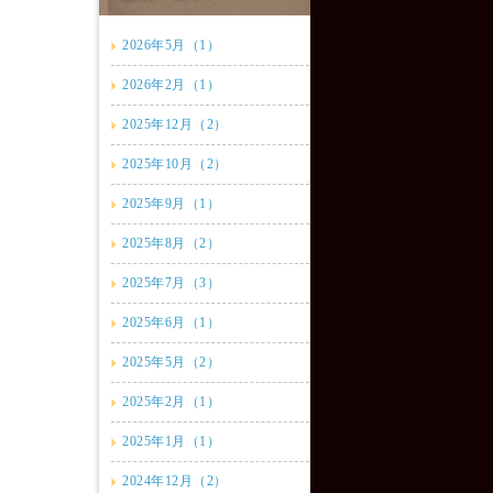
2026年5月（1）
2026年2月（1）
2025年12月（2）
2025年10月（2）
2025年9月（1）
2025年8月（2）
2025年7月（3）
2025年6月（1）
2025年5月（2）
2025年2月（1）
2025年1月（1）
2024年12月（2）