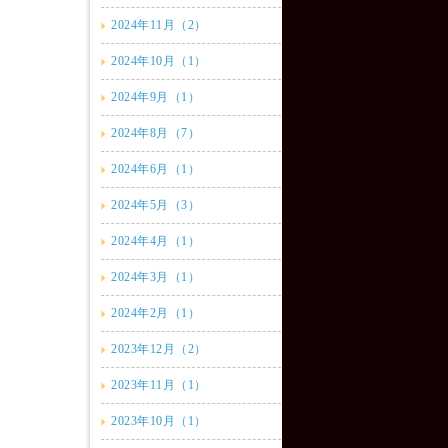
2024年11月（2）
2024年10月（1）
2024年9月（1）
2024年8月（7）
2024年6月（1）
2024年5月（3）
2024年4月（1）
2024年3月（1）
2024年2月（1）
2023年12月（2）
2023年11月（1）
2023年10月（1）