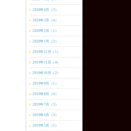
2020年4月（3）
2020年3月（4）
2020年2月（1）
2020年1月（2）
2019年12月（1）
2019年11月（4）
2019年10月（2）
2019年9月（1）
2019年8月（4）
2019年7月（3）
2019年6月（3）
2019年5月（1）