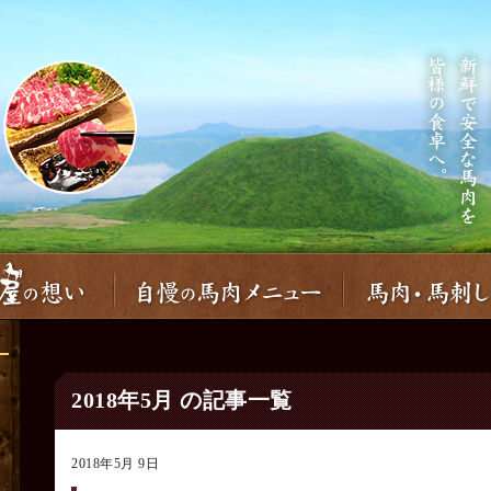
2018年5月 の記事一覧
2018年5月 9日