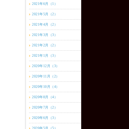
2021年6月（1）
2021年5月（2）
2021年4月（2）
2021年3月（3）
2021年2月（2）
2021年1月（3）
2020年12月（3）
2020年11月（2）
2020年10月（4）
2020年8月（4）
2020年7月（2）
2020年6月（3）
2020年5月（5）