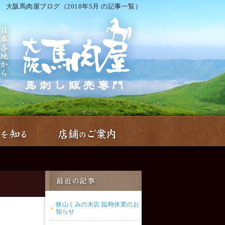
大阪馬肉屋ブログ（2018年5月 の記事一覧）
狭山くみの木店 臨時休業のお
知らせ