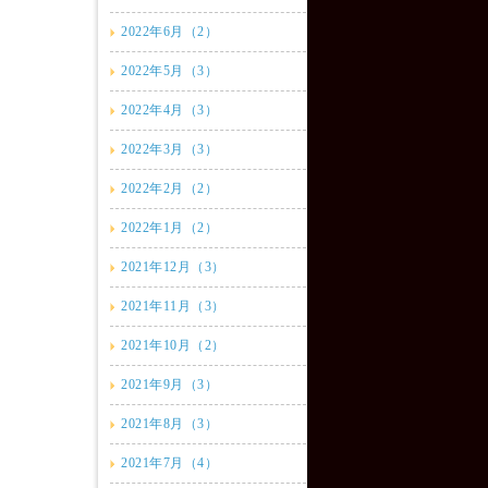
2022年6月（2）
2022年5月（3）
2022年4月（3）
2022年3月（3）
2022年2月（2）
2022年1月（2）
2021年12月（3）
2021年11月（3）
2021年10月（2）
2021年9月（3）
2021年8月（3）
2021年7月（4）