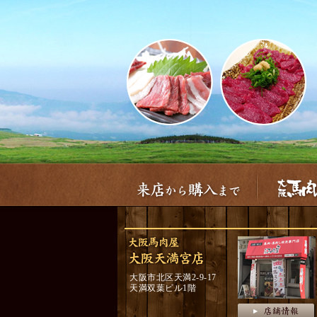
大阪市北区天満2-9-17
天満双葉ビル1階