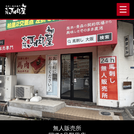
無人販売所