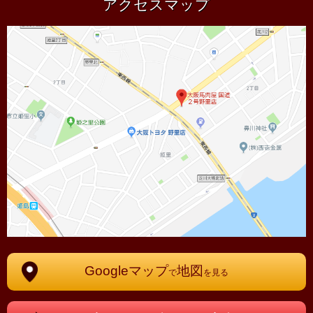
アクセスマップ
Googleマップ
地図
で
を見る