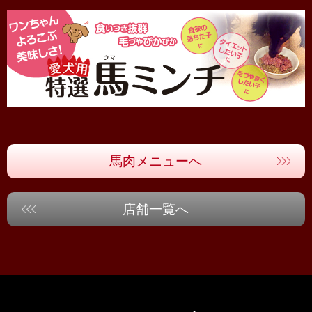
馬肉メニューへ
店舗一覧へ